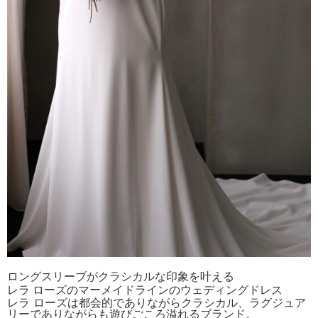
ロングスリーブがクラシカルな印象を叶える
レラ ローズのマーメイドラインのウェディングドレス
レラ ローズは都会的でありながらクラシカル、ラグジュア
リーでありながらも遊びごころ溢れるブランド。