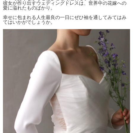
彼女が作り出すウェディングドレスは、世界中の花嫁への
愛に溢れたものばかり。
幸せに包まれる人生最良の一日にぜひ袖を通してみてはみ
てはいかがでしょうか。