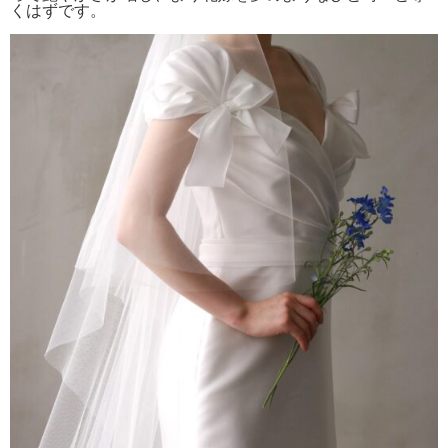
くはずです。