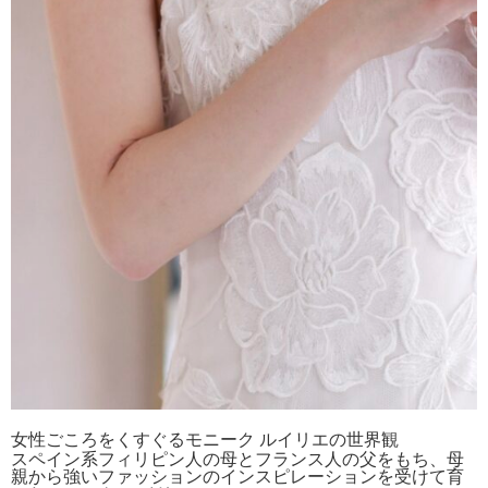
女性ごころをくすぐるモニーク ルイリエの世界観
スペイン系フィリピン人の母とフランス人の父をもち、母
親から強いファッションのインスピレーションを受けて育