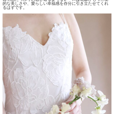
的な美しさや、愛らしい幸福感を存分に引き立たせてくれ
るはずです。