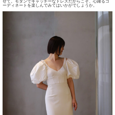
せて。モダンでキャッチーなドレスだからこそ、心躍るコ
ーディネートを楽しんでみてはいかがでしょうか。