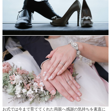
お式では今まで育ててくれた両親へ感謝の気持ちを素直に