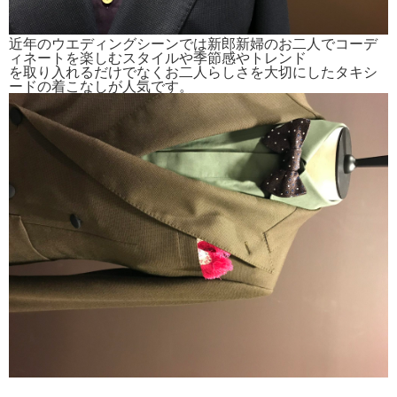
近年のウエディングシーンでは新郎新婦のお二人でコーデ
ィネートを楽しむスタイルや季節感やトレンド
を取り入れるだけでなくお二人らしさを大切にしたタキシ
ードの着こなしが人気です。