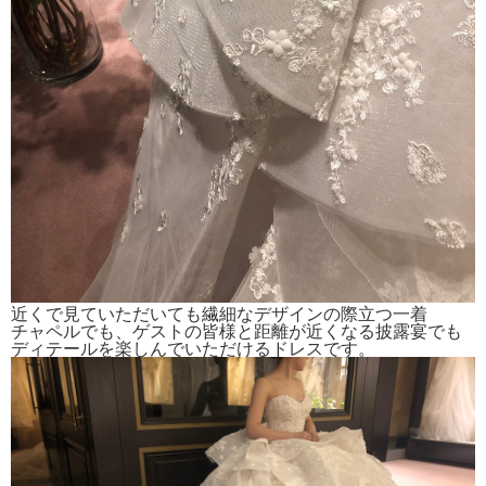
近くで見ていただいても繊細なデザインの際立つ一着
チャペルでも、ゲストの皆様と距離が近くなる披露宴でも
ディテールを楽しんでいただけるドレスです。