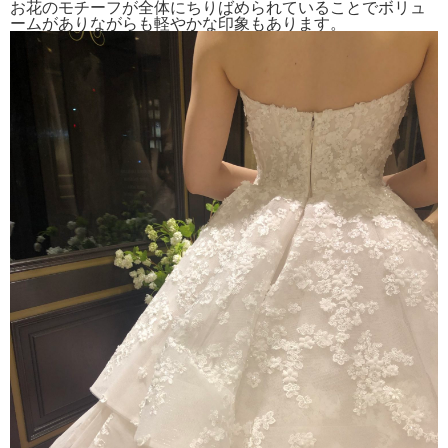
お花のモチーフが全体にちりばめられていることでボリュ
ームがありながらも軽やかな印象もあります。