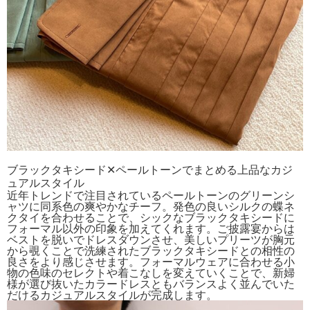
ブラックタキシード✕ペールトーンでまとめる上品なカジ
ュアルスタイル
近年トレンドで注目されているペールトーンのグリーンシ
ャツに同系色の爽やかなチーフ。発色の良いシルクの蝶ネ
クタイを合わせることで、シックなブラックタキシードに
フォーマル以外の印象を加えてくれます。ご披露宴からは
ベストを脱いでドレスダウンさせ、美しいプリーツが胸元
から覗くことで洗練されたブラックタキシードとの相性の
良さをより感じさせます。フォーマルウェアに合わせる小
物の色味のセレクトや着こなしを変えていくことで、新婦
様が選び抜いたカラードレスともバランスよく並んでいた
だけるカジュアルスタイルが完成します。