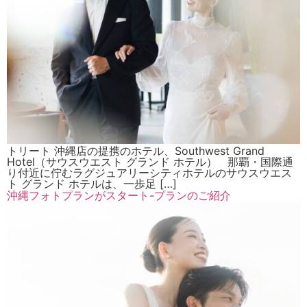
トリート 沖縄店の提携のホテル、Southwest Grand
Hotel（サウスウエスト グランド ホテル） 那覇・国際通
り付近に佇むラグジュアリーシティホテルのサウスウエス
ト グランド ホテルは、一歩足 […]
沖縄フォトプランがスタート-プランのご紹介