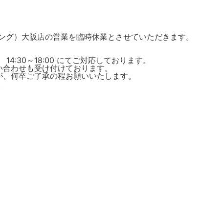
 ドレッシング）大阪店の営業を臨時休業とさせていただきます。
）
 14:30～18:00 にてご対応しております。
い合わせも受け付けております。
が、何卒ご了承の程お願いいたします。
。