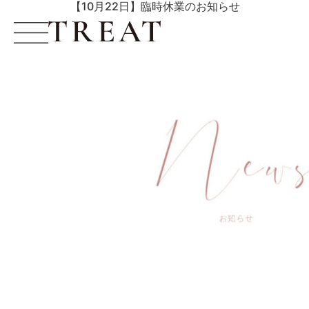
【10月22日】臨時休業のお知らせ