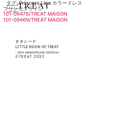
タグ:
Princess Line カラードレス
プリンセスライン
101-09478/TREAT MAISON
101-09469/TREAT MAISON
タキシード
LITTLE BOOK OF TREAT
- 20TH ANNIVERSARY EDITION -
©︎TREAT 2025