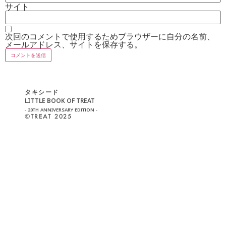
サイト
次回のコメントで使用するためブラウザーに自分の名前、
メールアドレス、サイトを保存する。
タキシード
LITTLE BOOK OF TREAT
- 20TH ANNIVERSARY EDITION -
©︎TREAT 2025