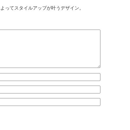
によってスタイルアップが叶うデザイン。