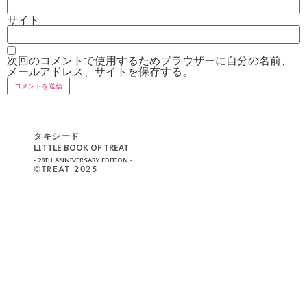
サイト
次回のコメントで使用するためブラウザーに自分の名前、
メールアドレス、サイトを保存する。
タキシード
LITTLE BOOK OF TREAT
- 20TH ANNIVERSARY EDITION -
©︎TREAT 2025