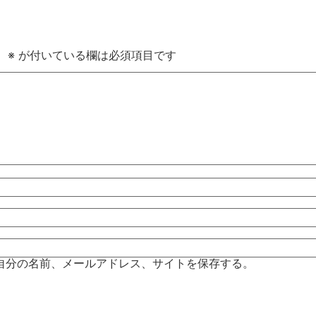
。
※
が付いている欄は必須項目です
自分の名前、メールアドレス、サイトを保存する。